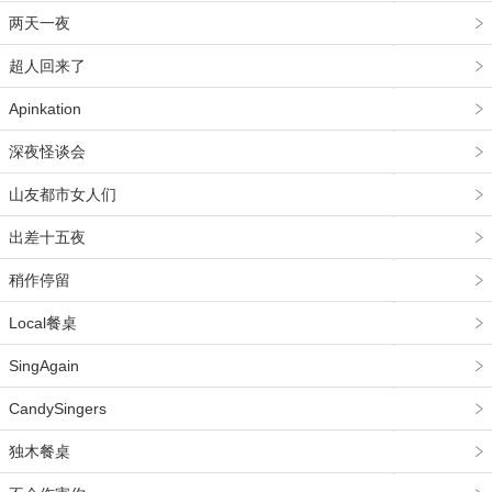
两天一夜
超人回来了
Apinkation
深夜怪谈会
山友都市女人们
出差十五夜
稍作停留
Local餐桌
SingAgain
CandySingers
独木餐桌