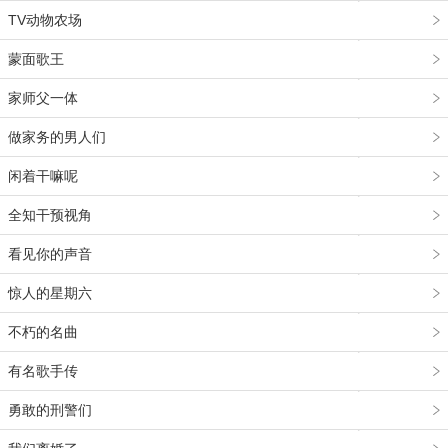
TV动物农场
蒙面歌王
家师父一体
做家务的男人们
闲着干嘛呢
全知干预视角
看见你的声音
惊人的星期六
不朽的名曲
有名歌手传
勇敢的刑警们