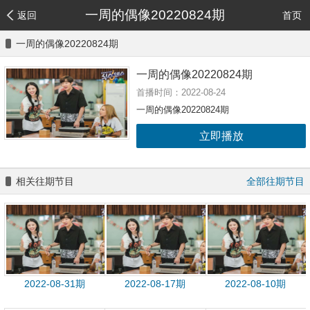
一周的偶像20220824期
返回
首页
一周的偶像20220824期
一周的偶像20220824期
首播时间：2022-08-24
一周的偶像20220824期
立即播放
相关往期节目
全部往期节目
2022-08-31期
2022-08-17期
2022-08-10期