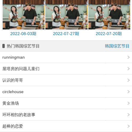
2022-08-03期
2022-07-27期
2022-07-20期
热门韩国综艺节目
韩国综艺节目
runningman
屋塔房的问题儿童们
认识的哥哥
circlehouse
黄金渔场
环环相扣的老故事
超棒的恋爱