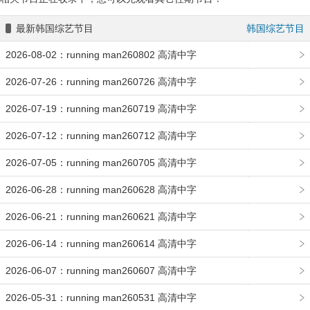
最新韩国综艺节目
韩国综艺节目
2026-08-02：running man260802 高清中字
2026-07-26：running man260726 高清中字
2026-07-19：running man260719 高清中字
2026-07-12：running man260712 高清中字
2026-07-05：running man260705 高清中字
2026-06-28：running man260628 高清中字
2026-06-21：running man260621 高清中字
2026-06-14：running man260614 高清中字
2026-06-07：running man260607 高清中字
2026-05-31：running man260531 高清中字