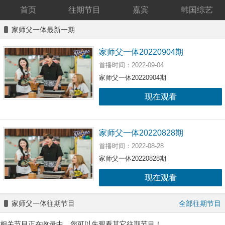
首页
往期节目
嘉宾
韩国综艺
家师父一体最新一期
家师父一体20220904期
首播时间：2022-09-04
家师父一体20220904期
现在观看
家师父一体20220828期
首播时间：2022-08-28
家师父一体20220828期
现在观看
家师父一体往期节目
全部往期节目
相关节目正在收录中，您可以先观看其它往期节目！