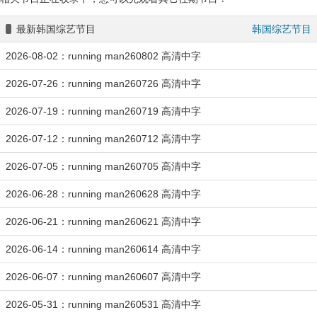
最新韩国综艺节目
韩国综艺节目
2026-08-02：running man260802 高清中字
2026-07-26：running man260726 高清中字
2026-07-19：running man260719 高清中字
2026-07-12：running man260712 高清中字
2026-07-05：running man260705 高清中字
2026-06-28：running man260628 高清中字
2026-06-21：running man260621 高清中字
2026-06-14：running man260614 高清中字
2026-06-07：running man260607 高清中字
2026-05-31：running man260531 高清中字