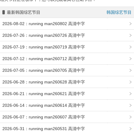
最新韩国综艺节目
韩国综艺节目
2026-08-02：running man260802 高清中字
2026-07-26：running man260726 高清中字
2026-07-19：running man260719 高清中字
2026-07-12：running man260712 高清中字
2026-07-05：running man260705 高清中字
2026-06-28：running man260628 高清中字
2026-06-21：running man260621 高清中字
2026-06-14：running man260614 高清中字
2026-06-07：running man260607 高清中字
2026-05-31：running man260531 高清中字