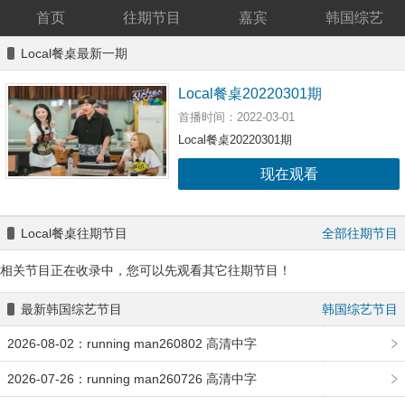
首页
往期节目
嘉宾
韩国综艺
Local餐桌最新一期
Local餐桌20220301期
首播时间：2022-03-01
Local餐桌20220301期
现在观看
Local餐桌往期节目
全部往期节目
相关节目正在收录中，您可以先观看其它往期节目！
最新韩国综艺节目
韩国综艺节目
2026-08-02：running man260802 高清中字
2026-07-26：running man260726 高清中字