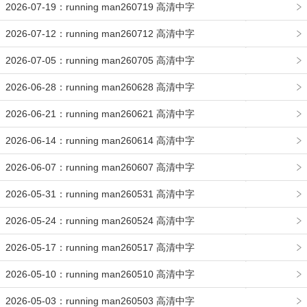
2026-07-19：running man260719 高清中字
2026-07-12：running man260712 高清中字
2026-07-05：running man260705 高清中字
2026-06-28：running man260628 高清中字
2026-06-21：running man260621 高清中字
2026-06-14：running man260614 高清中字
2026-06-07：running man260607 高清中字
2026-05-31：running man260531 高清中字
2026-05-24：running man260524 高清中字
2026-05-17：running man260517 高清中字
2026-05-10：running man260510 高清中字
2026-05-03：running man260503 高清中字