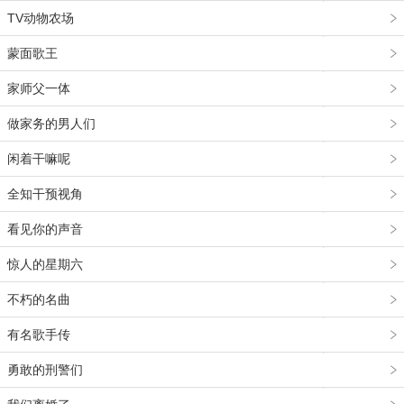
TV动物农场
蒙面歌王
家师父一体
做家务的男人们
闲着干嘛呢
全知干预视角
看见你的声音
惊人的星期六
不朽的名曲
有名歌手传
勇敢的刑警们