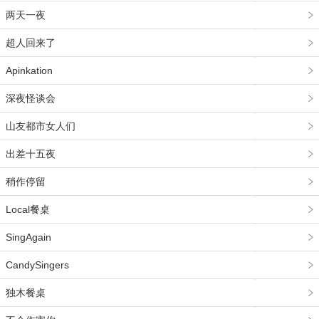
两天一夜
超人回来了
Apinkation
深夜怪谈会
山友都市女人们
出差十五夜
稍作停留
Local餐桌
SingAgain
CandySingers
独木餐桌