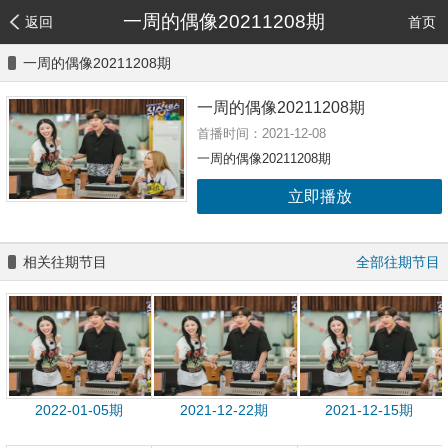
一周的偶像20211208期
返回
首页
一周的偶像20211208期
一周的偶像20211208期
首播时间：2021-12-08
一周的偶像20211208期
立即播放
相关往期节目
全部往期节目
2022-01-05期
2021-12-22期
2021-12-15期