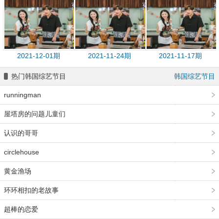
2021-12-01期
2021-11-24期
2021-11-17期
热门韩国综艺节目
韩国综艺节目
runningman
屋塔房的问题儿童们
认识的哥哥
circlehouse
黄金渔场
环环相扣的老故事
超棒的恋爱