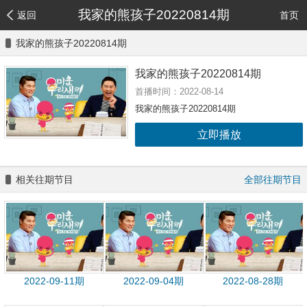
我家的熊孩子20220814期
返回
首页
我家的熊孩子20220814期
我家的熊孩子20220814期
首播时间：2022-08-14
我家的熊孩子20220814期
立即播放
相关往期节目
全部往期节目
2022-09-11期
2022-09-04期
2022-08-28期