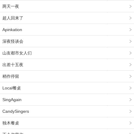
两天一夜
超人回来了
Apinkation
深夜怪谈会
山友都市女人们
出差十五夜
稍作停留
Local餐桌
SingAgain
CandySingers
独木餐桌