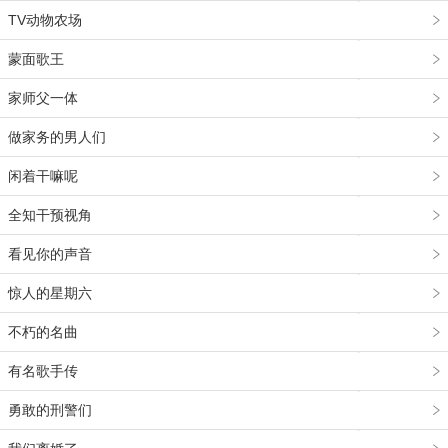
TV动物农场
蒙面歌王
家师父一体
做家务的男人们
闲着干嘛呢
全知干预视角
看见你的声音
惊人的星期六
不朽的名曲
有名歌手传
勇敢的刑警们