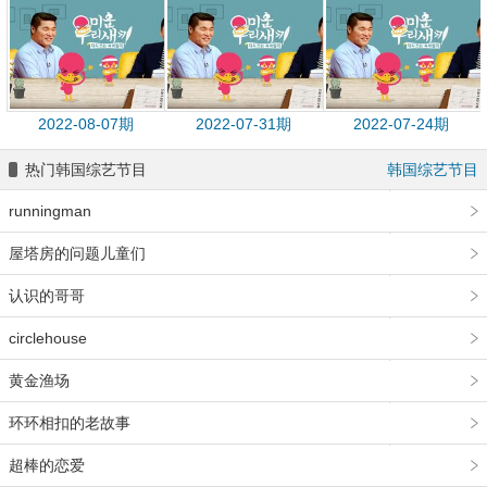
2022-08-07期
2022-07-31期
2022-07-24期
热门韩国综艺节目
韩国综艺节目
runningman
屋塔房的问题儿童们
认识的哥哥
circlehouse
黄金渔场
环环相扣的老故事
超棒的恋爱