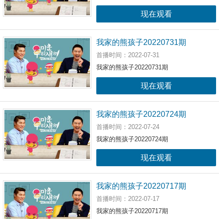
现在观看
我家的熊孩子20220731期
首播时间：2022-07-31
我家的熊孩子20220731期
现在观看
我家的熊孩子20220724期
首播时间：2022-07-24
我家的熊孩子20220724期
现在观看
我家的熊孩子20220717期
首播时间：2022-07-17
我家的熊孩子20220717期