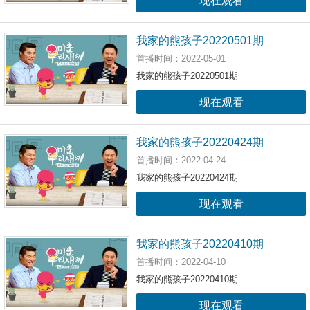
现在观看
我家的熊孩子20220501期
首播时间：2022-05-01
我家的熊孩子20220501期
现在观看
我家的熊孩子20220424期
首播时间：2022-04-24
我家的熊孩子20220424期
现在观看
我家的熊孩子20220410期
首播时间：2022-04-10
我家的熊孩子20220410期
现在观看