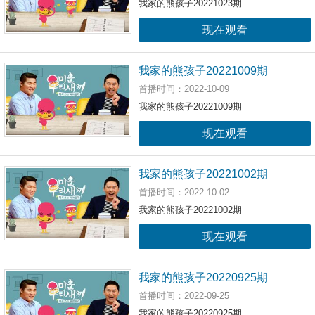
我家的熊孩子20221023期
现在观看
我家的熊孩子20221009期
首播时间：2022-10-09
我家的熊孩子20221009期
现在观看
我家的熊孩子20221002期
首播时间：2022-10-02
我家的熊孩子20221002期
现在观看
我家的熊孩子20220925期
首播时间：2022-09-25
我家的熊孩子20220925期