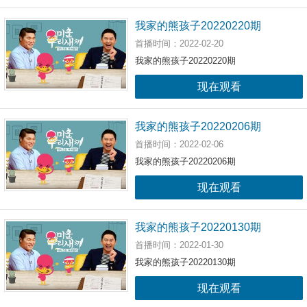
我家的熊孩子20220220期
首播时间：2022-02-20
我家的熊孩子20220220期
现在观看
我家的熊孩子20220206期
首播时间：2022-02-06
我家的熊孩子20220206期
现在观看
我家的熊孩子20220130期
首播时间：2022-01-30
我家的熊孩子20220130期
现在观看