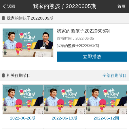
我家的熊孩子20220605期
返回
首页
我家的熊孩子20220605期
我家的熊孩子20220605期
首播时间：2022-06-05
我家的熊孩子20220605期
立即播放
相关往期节目
全部往期节目
2022-06-26期
2022-06-19期
2022-06-12期