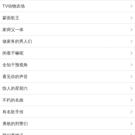
TV动物农场
蒙面歌王
家师父一体
做家务的男人们
闲着干嘛呢
全知干预视角
看见你的声音
惊人的星期六
不朽的名曲
有名歌手传
勇敢的刑警们