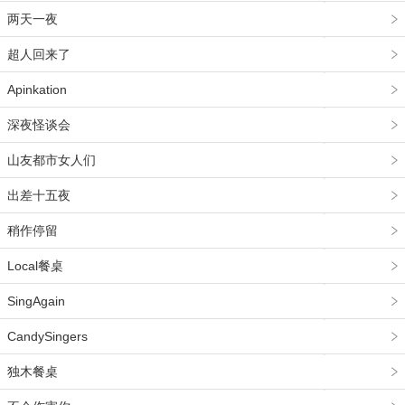
两天一夜
超人回来了
Apinkation
深夜怪谈会
山友都市女人们
出差十五夜
稍作停留
Local餐桌
SingAgain
CandySingers
独木餐桌