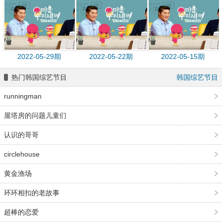
2022-05-29期
2022-05-22期
2022-05-15期
热门韩国综艺节目
韩国综艺节目
runningman
屋塔房的问题儿童们
认识的哥哥
circlehouse
黄金渔场
环环相扣的老故事
超棒的恋爱