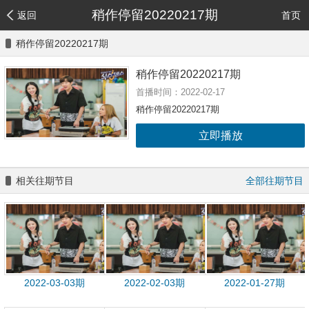
稍作停留20220217期
返回
首页
稍作停留20220217期
稍作停留20220217期
首播时间：2022-02-17
稍作停留20220217期
立即播放
相关往期节目
全部往期节目
2022-03-03期
2022-02-03期
2022-01-27期