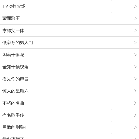
TV动物农场
蒙面歌王
家师父一体
做家务的男人们
闲着干嘛呢
全知干预视角
看见你的声音
惊人的星期六
不朽的名曲
有名歌手传
勇敢的刑警们