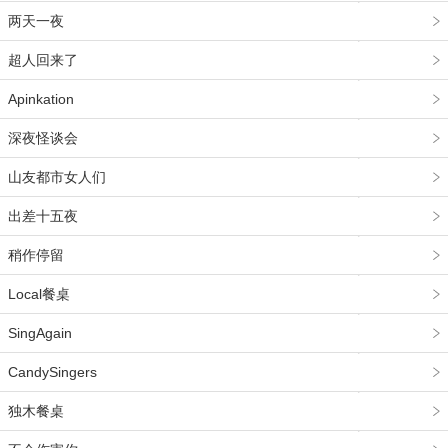
两天一夜
超人回来了
Apinkation
深夜怪谈会
山友都市女人们
出差十五夜
稍作停留
Local餐桌
SingAgain
CandySingers
独木餐桌