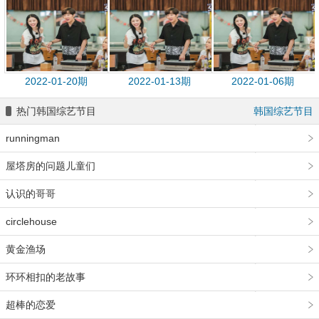
2022-01-20期
2022-01-13期
2022-01-06期
热门韩国综艺节目
韩国综艺节目
runningman
屋塔房的问题儿童们
认识的哥哥
circlehouse
黄金渔场
环环相扣的老故事
超棒的恋爱