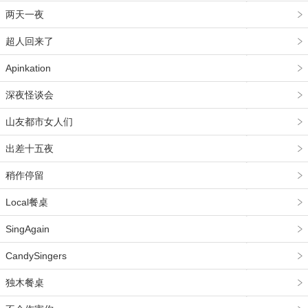
两天一夜
超人回来了
Apinkation
深夜怪谈会
山友都市女人们
出差十五夜
稍作停留
Local餐桌
SingAgain
CandySingers
独木餐桌