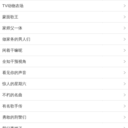
TV动物农场
蒙面歌王
家师父一体
做家务的男人们
闲着干嘛呢
全知干预视角
看见你的声音
惊人的星期六
不朽的名曲
有名歌手传
勇敢的刑警们