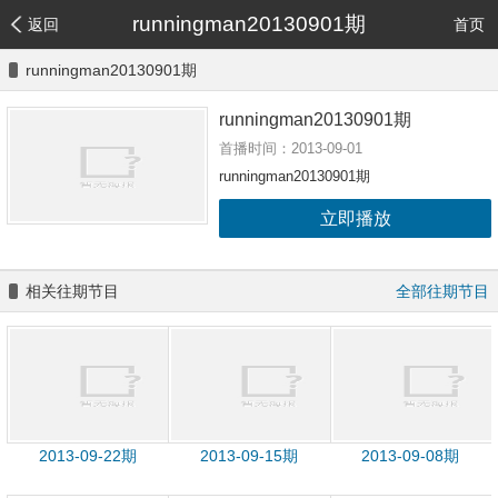
runningman20130901期
返回
首页
runningman20130901期
runningman20130901期
首播时间：2013-09-01
runningman20130901期
立即播放
相关往期节目
全部往期节目
2013-09-22期
2013-09-15期
2013-09-08期