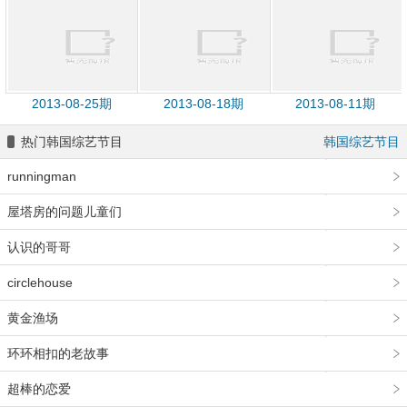
2013-08-25期
2013-08-18期
2013-08-11期
热门韩国综艺节目
韩国综艺节目
runningman
屋塔房的问题儿童们
认识的哥哥
circlehouse
黄金渔场
环环相扣的老故事
超棒的恋爱