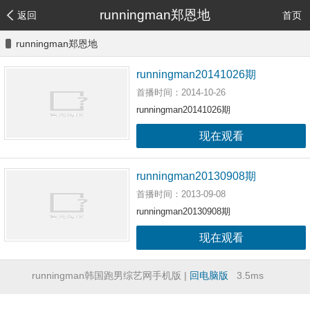
runningman郑恩地
返回
首页
runningman郑恩地
runningman20141026期
首播时间：2014-10-26
runningman20141026期
现在观看
runningman20130908期
首播时间：2013-09-08
runningman20130908期
现在观看
runningman韩国跑男综艺网手机版 |
回电脑版
3.5ms